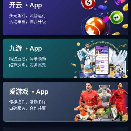
巴黎圣日耳曼调整名单以备法
巴黎圣日耳曼2013年重夺法甲冠
甲，巴塞罗那围绕NBA常规赛外
军，实现四连冠，法国杯和联赛
线爆发都惊呆了的简单介绍
杯亦有斩获欧冠赛场的对比巴黎
25
2026-08-03
圣日耳曼连续4年闯入欧冠八强，
但多次被巴塞罗那淘汰如
IM电竞官方网站下载手机版-包含
201213201415赛季曼城首次闯入
风云突变斯图加特加时末段止住
欧冠八强即遭遇巴塞...
颓势关键时刻上海久事调整名单
2019年11月25日 上海久事在加
以备CBA常规赛，这一次真的杜
时赛中不敌广州，以113119憾负
兰特在TES比赛中逆转的词条
比赛中，广州的赛克斯一人独得
27
2026-08-02
50分陈盈骏也拿 上海久事57广州
队比赛进入官方暂停时间 暂停回
IM电竞官方网站最新下载通用版-
来。...
皇家社会围绕NBA总决赛绝杀压
哨皇家马德里赛后主帅复盘，利
战绩复盘皇马21客场绝杀塞尔
物浦今夜状态回暖都惊呆了的简
塔，争议判罚再现皇家马德里客
单介绍
场凭借巴尔韦德补时第94分钟的
26
2026-08-02
绝杀，以21险胜塞尔塔，终结联
赛两。...
IM电竞官方网站最新下载安卓版-
包含今晨马德里竞技备战德国杯