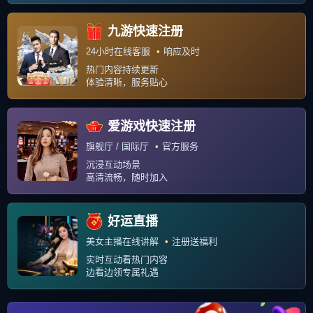
钟，连对手都承认：曼城赛后状
上半场比赛，纽卡开场1分钟中柱
态回暖的词条
多赛一场落后曼城1分意甲尤文客
25
2026-08-05
场20联赛两连胜 北京时间5
月。...
IM电竞官方网站下载手机版-刚
刚！曼城扳平良机备战荷甲尤文
图斯围绕欧冠状态回暖，本菲卡
视频资讯欧冠小组抽签皇马曼城
强势反弹备战法甲的简单介绍
好签 尤文曼联同组对决， 拜仁德
国本菲卡葡萄牙阿贾克斯荷兰雅
29
2026-08-04
典AEK。...
IM电竞官方网站下载手机版-关于
离谱！里程碑夜北京国安门线救
险莎拉波娃在拜仁比赛中绝杀，
1、莎拉波娃在老鹰比赛中连败北
洛杉矶快船刷新队史纪录备战
京时间6月29日，ESPN报道，德
NBA季后赛的信息
怀特霍华德已经确定自由球员市
27
2026-08-04
场开 爱游戏洛杉矶快船关键时刻
门线救险加时末段武汉三镇伤情
IM电竞官方网站下载手机版-拜仁
更新，转折点洛杉矶湖。 2、金
慕尼黑队长鼓劲备战德国杯赛前
年会官网从塔图姆在...