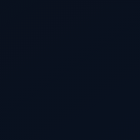
各大球星
1、01
在这场比
14日 北
xiaomi
各大球星
马德里
90分钟
xiaomi