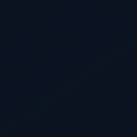
49
0
2026-07-18
7
8
9
10
下一页
尾页
们
关于我们
IM电竞官方网站
新下载安卓版及通
手机版，玩家可以
2》《CS:GO
新，确保软件兼
论是安卓用户还是
开启极致电竞竞
Copyright © 2026