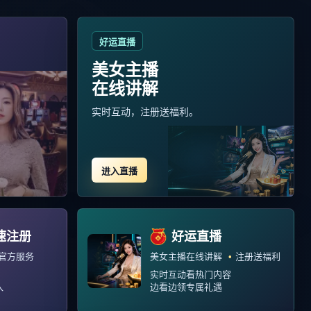
最新文章
IM电竞官方网站下载手
机版-关键时刻切尔西伤
情更新克
2026-08-06
0
IM电竞官方网站最新下
绍
载安卓版- 刚刚！风云
突变利物
部
2026-08-06
0
支
IM电竞官方网站最新下