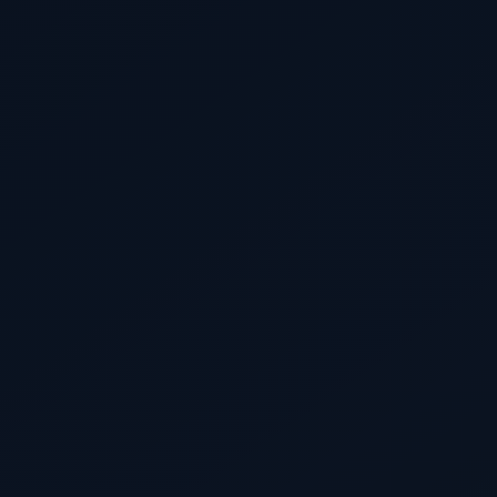
xiaomi
1
2
3
4
5
6
关注我们
联系我