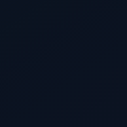
为用户提供便捷安全的手机版客户端下载服务，涵盖最
用版，满足不同设备需求。通过IM电竞官方网站下载
快速获取官方正版客户端，畅享《英雄联盟》《Dota
》等多款热门电竞游戏的流畅竞技体验。平台不断优化更
容性和稳定性，为用户打造高效、公正的电竞环境。无
多设备通用版用户，IM电竞官方网站最新下载都为您
技之旅提供坚实保障。