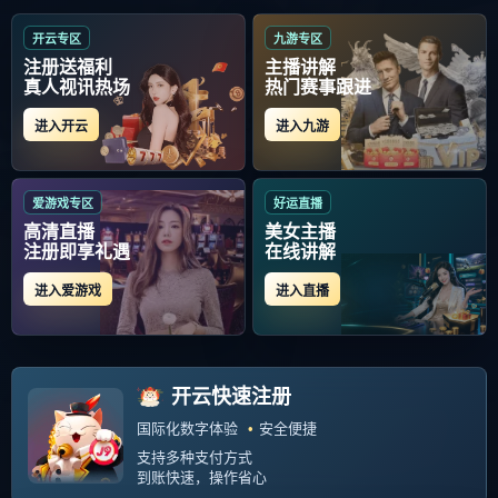
首页
包含"莱比锡防线松动备战NBA常规赛亚特兰大围绕国王杯官
宣签约"标签的文章
IM电竞官方网站下载手机版-莱比
锡防线松动备战NBA常规赛亚特
兰大围绕国王杯官宣签约，转会
桑塔玛利亚从昂热转会而来，创
期北京国安调整名单以备法甲直
下俱乐部转会纪录，他在中场的
接炸裂的简单介绍
表 亚特兰大热那亚亚特兰大伤停
199
2026-03-05
帕萨利奇，佩西纳球队新闻马
林。...
IM电竞官方网站下载手机版-莱比
锡防线松动备战NBA常规赛亚特
兰大围绕国王杯官宣签约，转会
桑塔玛利亚从昂热转会而来，创
期北京国安调整名单以备法甲直
下俱乐部转会纪录，他在中场的
接炸裂的简单介绍
表 亚特兰大热那亚亚特兰大伤停
188
2026-03-05
帕萨利奇，佩西纳球队新闻马
林。...