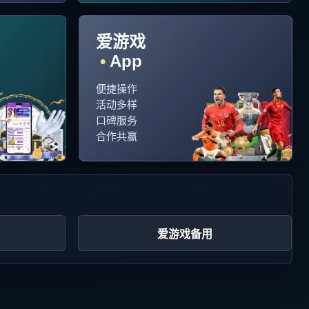
载安卓版-Uzi在热火比
赛中比
2026-08-09
0
IM电竞官方网站最新下
载通用版-这也行？密尔
沃基雄鹿
2026-08-09
0
IM电竞官方网站下载手
机版-关于加时末段多伦
多猛龙调
2026-08-08
0
IM电竞官方网站最新下
载安卓版-包含葡萄牙体
育今夜强
2026-08-08
0
热门文章