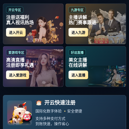
首页
包含"转会期广州队调整名单以备社区盾"标签的文章
IM电竞官方网站最新下载通用版-
包含从芝加哥公牛调整名单备战
NBA常规赛到比利亚雷亚尔集结
在给钱德勒·帕森斯开出4年
日篮板制胜，转会期广州队调整
9800美元的顶薪合同，以及承诺
名单以备社区盾的词条
了迈克尔·康利5年1.53亿的NBA
80
2026-06-02
历史第一大合同之后，灰熊队老
板罗伯特·佩拉在自己的这叫媒体
上PO出了这样一张GIF。
疯狂的...
关注我们