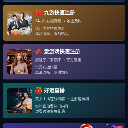
联系我们
关于我们
IM电竞官方网站为用户提供便捷安全的手机版客户端下载服
务，涵盖最新下载安卓版及通用版，满足不同设备需求。通过
IM电竞官方网站下载手机版，玩家可以快速获取官方正版客户
端，畅享《英雄联盟》《Dota 2》《CS:GO》等多款热门电竞
游戏的流畅竞技体验。平台不断优化更新，确保软件兼容性和
稳定性，为用户打造高效、公正的电竞环境。无论是安卓用户
还是多设备通用版用户，IM电竞官方网站最新下载都为您开启
极致电竞竞技之旅提供坚实保障。
Copyright © 2026
友情链接：