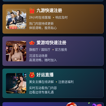
心阿贾克斯俱乐部拒绝英国记者参加球队与埃因霍温
的荷兰杯决赛赛前发布会，主要原因是担心记者提问
将集中于滕哈赫与曼联的转会传闻，而非比赛本身图
阿贾克斯主帅滕哈赫资料图背景关联曼联即将官宣
滕。