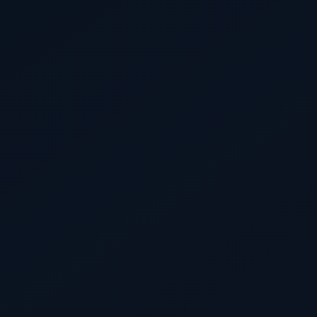
暂时没有评论，来抢沙发吧~
关注我们
联系我们