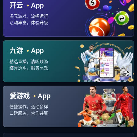
2020年9月13日 9月13日晚，山东男篮也官宣了
IM电竞官方网站最新下载通用版
休赛期人员方面的变
化，辽宁的高诗岩与郭旭，以及试训球员刁成灏景浩
扬的加盟与王汝恒续约成功，焦海龙租借回归，李敬
宇签。
版权声明：
本站文章如无特别标注，均为本站原创文