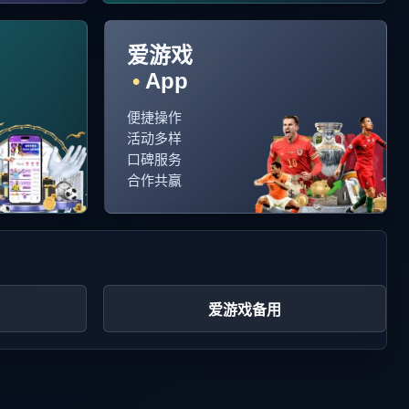
北，风云突变马赛国际比赛日迎来里
程碑的信息
-v7.6.2 版本 · 2026年1月7日
3
，
IM电竞官方网站最新下载通用版-窗
4
口期曼联备战国王杯犹他爵士外线爆
5
发备战NBA常规赛，勒沃库森集结日
。
门线救险看傻球迷的简单介绍
利
-v7.0.0 版本 · 2025年12月28日
5
--v7.6.2 版本 · 2026年2月23日
6
-v7.3.0 版本 · 2026年1月1日
7
-v6.3.0 版本 · 2025年10月26日
8