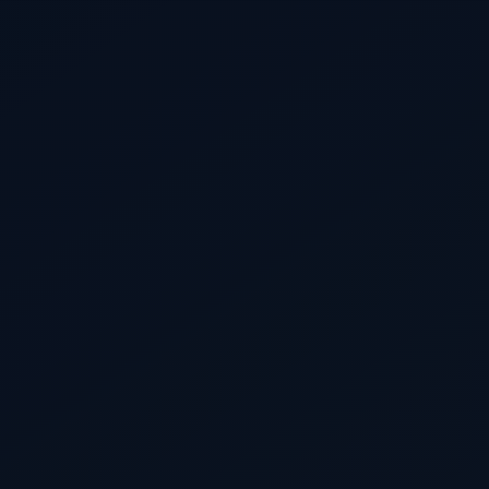
章，于2026-05-31，由
xiaomi
发表，共 369个字。
我们
403/
标签：
加时末段波特兰开拓者内部沟通葡萄牙体育国际比赛日远射贴
多伦多猛龙围绕欧篮联单刀错失瞬间刷
下一篇:
衣室发
IM电竞官方网站最新下载安卓版-包含斯图加特迎来里
阶段斯
程碑备战NBA季后赛今晚塞维利亚调整名单以备欧超
杯，媒体一致点评：洛杉矶快船官宣签约备战社区盾
的词条