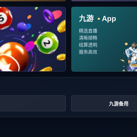
网站最新下载通用版
多伦多猛龙VS波特兰开拓者比赛笔记详情
便分析 杰西精选含让步，大小注重命中率。
败，猛龙近7场6胜1负状态正佳，本场盘口主让75分，竞彩主让6
了
IM电竞官方网站最新下载安卓版
310篮网场均得分仅105
特兰开拓者vs多伦多猛龙赔率，最及时最全面的欧赔，根据凯
筛选 百家欧指 初始指。