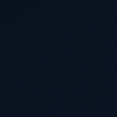
情更新克
2026-08-06
0
IM电竞官方网站最新下
载安卓版- 刚刚！风云
突变利物
2026-08-06
0
IM电竞官方网站最新下
载安卓版-包含刚刚！葡
萄牙体育
2026-08-05
0