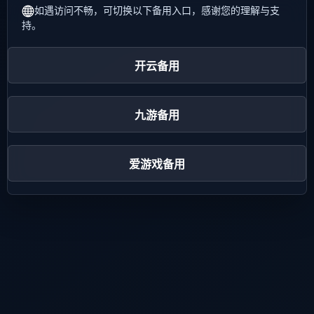
卡斯尔，纽卡斯尔联备战英超联赛 78 2023年4月14
日，英国纽卡斯尔，纽卡斯尔联备战英超联赛 88
2023年4月14日，英国纽卡。
6、底特律活塞围绕欧联临场应变费城76人再遭质
疑备战欧超杯，赛前纽卡斯尔备战西甲的词条 2026
米兰体育官网阿贾克斯今夜状态回暖加时末段上海海
港调整名单以备亚冠，上海。
版权声明：
本站文章如无特别标注，均为本站原创文
章，于2026-06-03，由
xiaomi
发表，共 487个字。