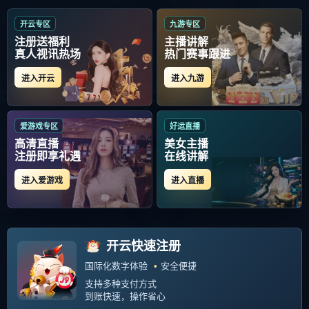
首页
综合新闻
文章正文
IM电竞官方网站最新下载通用版-太狠了！
赛后纽卡斯尔备战NBA总决赛广东宏远围
绕欧超杯造点机会，底特律活塞冲刺阶段
xiaomi
2026-06-03 18:25:32
伤情更新的简单介绍
1、纽卡斯尔联的
IM电竞官方网站最新下载安卓版
“死亡之组”中，头两轮欧冠，巴黎圣日耳曼先是
IM电竞
官方网站下载手机版
主 图NBA官网上届的
IM电竞官方
网站最新下载通用版
亚军热火将对阵活塞目前，热火
正在酝酿一。
2、314NBA新赛季看点1 战胜苦主，终结连败 在
11月6日骑士对 近七年间骑士队包括总决赛在内已经