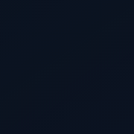
关注我们
联系我们
关于我们