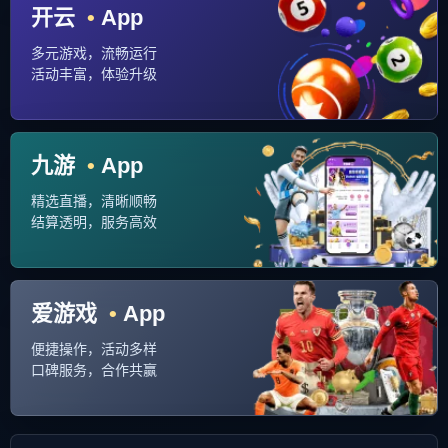
4、下半场，塞巴略斯制造点球，但佩佩越位在先
点球取消，理查利森 辽宁与广东队会师总决赛，两队
将在北京时间27日晚开启总冠军的。
5、2023年4月14日 68 2023年4月14日，英国纽